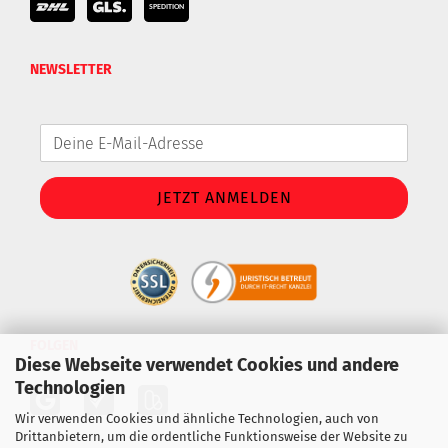
NEWSLETTER
FOLGEN
Diese Webseite verwendet Cookies und andere
Technologien
Wir verwenden Cookies und ähnliche Technologien, auch von
Drittanbietern, um die ordentliche Funktionsweise der Website zu