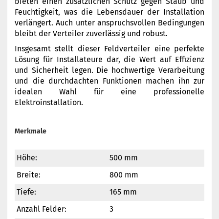
bieten einen zusätzlichen Schutz gegen Staub und
Feuchtigkeit, was die Lebensdauer der Installation
verlängert. Auch unter anspruchsvollen Bedingungen
bleibt der Verteiler zuverlässig und robust.
Insgesamt stellt dieser Feldverteiler eine perfekte
Lösung für Installateure dar, die Wert auf Effizienz
und Sicherheit legen. Die hochwertige Verarbeitung
und die durchdachten Funktionen machen ihn zur
idealen Wahl für eine professionelle
Elektroinstallation.
Merkmale
Höhe:
500 mm
Breite:
800 mm
Tiefe:
165 mm
Anzahl Felder:
3