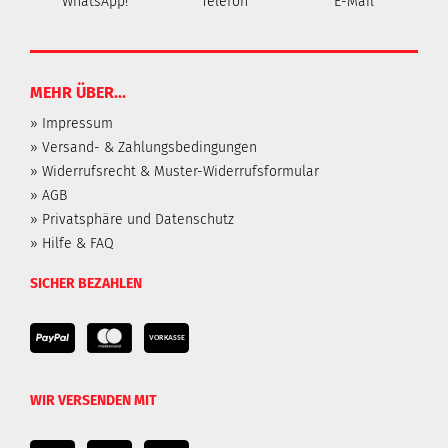
WhatsApp!
Telefon
E-Mail
MEHR ÜBER...
» Impressum
» Versand- & Zahlungsbedingungen
» Widerrufsrecht & Muster-Widerrufsformular
» AGB
» Privatsphäre und Datenschutz
» Hilfe & FAQ
SICHER BEZAHLEN
WIR VERSENDEN MIT