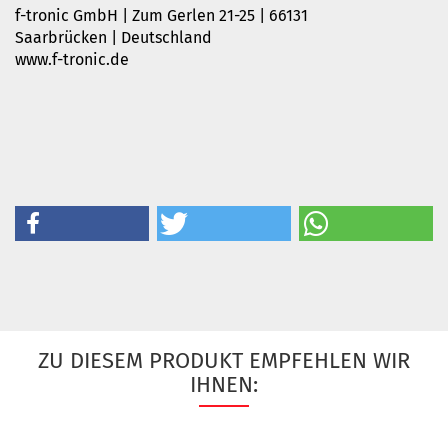
f-tronic GmbH | Zum Gerlen 21-25 | 66131
Saarbrücken | Deutschland
www.f-tronic.de
ZU DIESEM PRODUKT EMPFEHLEN WIR
IHNEN: