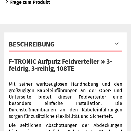
Frage zum Produkt
BESCHREIBUNG
F-TRONIC Aufputz Feldverteiler » 3-
feldrig, 3-reihig, 108TE
Mit seiner werkzeuglosen Handhabung und den
großzügigen Kabeleinführungen an der Ober- und
Unterseite bietet dieser Feldverteiler eine
besonders einfache Installation. Die
Durchstoßmembranen an den Kabeleinführungen
sorgen für zusätzliche Flexibilität und Sicherheit.
Die seitlichen Abschottungen der Abdeckungen