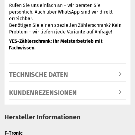
Rufen Sie uns einfach an – wir beraten Sie
persönlich. Auch über WhatsApp sind wir direkt
erreichbar.
Benötigen Sie einen speziellen Zählerschrank? Kein
Problem – wir liefern jede Variante auf Anfrage!
YES-Zählerschrank: Ihr Meisterbetrieb mit
Fachwissen.
TECHNISCHE DATEN
KUNDENREZENSIONEN
Hersteller Informationen
F-Tronic