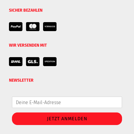
SICHER BEZAHLEN
WIR VERSENDEN MIT
NEWSLETTER