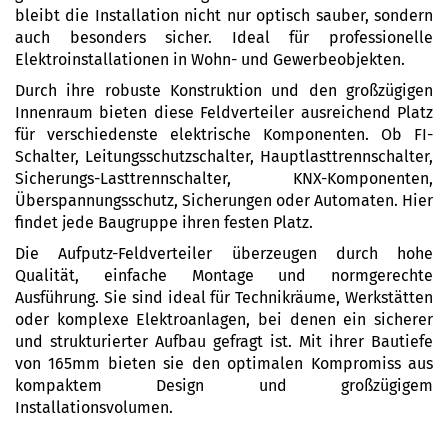
bleibt die Installation nicht nur optisch sauber, sondern
auch besonders sicher. Ideal für professionelle
Elektroinstallationen in Wohn- und Gewerbeobjekten.
Durch ihre robuste Konstruktion und den großzügigen
Innenraum bieten diese Feldverteiler ausreichend Platz
für verschiedenste elektrische Komponenten. Ob FI-
Schalter, Leitungsschutzschalter, Hauptlasttrennschalter,
Sicherungs-Lasttrennschalter, KNX-Komponenten,
Überspannungsschutz, Sicherungen oder Automaten. Hier
findet jede Baugruppe ihren festen Platz.
Die Aufputz-Feldverteiler überzeugen durch hohe
Qualität, einfache Montage und normgerechte
Ausführung. Sie sind ideal für Technikräume, Werkstätten
oder komplexe Elektroanlagen, bei denen ein sicherer
und strukturierter Aufbau gefragt ist. Mit ihrer Bautiefe
von 165mm bieten sie den optimalen Kompromiss aus
kompaktem Design und großzügigem
Installationsvolumen.