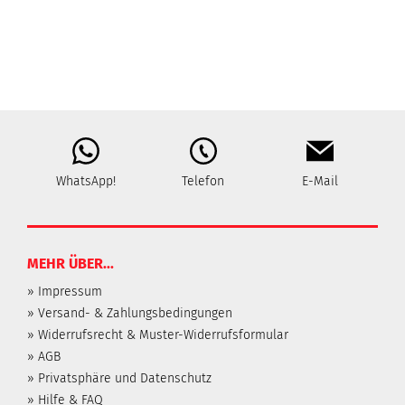
WhatsApp!
Telefon
E-Mail
MEHR ÜBER...
» Impressum
» Versand- & Zahlungsbedingungen
» Widerrufsrecht & Muster-Widerrufsformular
» AGB
» Privatsphäre und Datenschutz
» Hilfe & FAQ