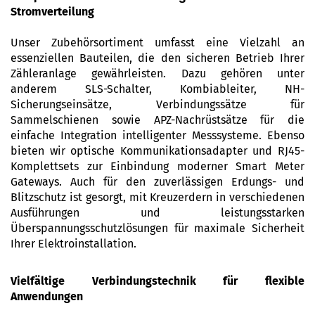
Stromverteilung
Unser Zubehörsortiment umfasst eine Vielzahl an
essenziellen Bauteilen, die den sicheren Betrieb Ihrer
Zähleranlage gewährleisten. Dazu gehören unter
anderem SLS-Schalter, Kombiableiter, NH-
Sicherungseinsätze, Verbindungssätze für
Sammelschienen sowie APZ-Nachrüstsätze für die
einfache Integration intelligenter Messsysteme. Ebenso
bieten wir optische Kommunikationsadapter und RJ45-
Komplettsets zur Einbindung moderner Smart Meter
Gateways. Auch für den zuverlässigen Erdungs- und
Blitzschutz ist gesorgt, mit Kreuzerdern in verschiedenen
Ausführungen und leistungsstarken
Überspannungsschutzlösungen für maximale Sicherheit
Ihrer Elektroinstallation.
Vielfältige Verbindungstechnik für flexible
Anwendungen