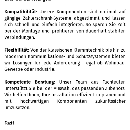
Kompatibilität
: Unsere Komponenten sind optimal auf
gängige Zählerschrank-Systeme abgestimmt und lassen
sich schnell und einfach integrieren. So sparen Sie Zeit
bei der Montage und profitieren von dauerhaft stabilen
Verbindungen.
Flexibilität
: Von der klassischen Klemmtechnik bis hin zu
modernen Kommunikations- und Schutzsystemen bieten
wir Lösungen für jede Anforderung – egal ob Wohnbau,
Gewerbe oder Industrie.
Kompetente Beratung
: Unser Team aus Fachleuten
unterstützt Sie bei der Auswahl des passenden Zubehörs.
Wir helfen Ihnen, Ihre Installation effizient zu planen und
mit hochwertigen Komponenten zukunftssicher
umzusetzen.
Fazit