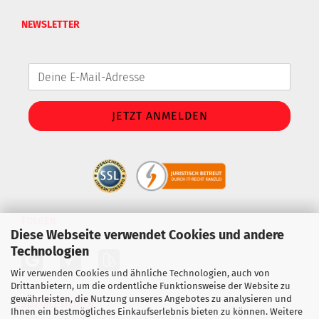
NEWSLETTER
FOLGEN
Diese Webseite verwendet Cookies und andere
Technologien
Wir verwenden Cookies und ähnliche Technologien, auch von
Drittanbietern, um die ordentliche Funktionsweise der Website zu
gewährleisten, die Nutzung unseres Angebotes zu analysieren und
SOZIALE MEDIEN
Ihnen ein bestmögliches Einkaufserlebnis bieten zu können. Weitere