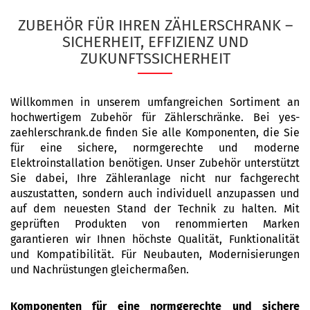
ZUBEHÖR FÜR IHREN ZÄHLERSCHRANK –
SICHERHEIT, EFFIZIENZ UND
ZUKUNFTSSICHERHEIT
Willkommen in unserem umfangreichen Sortiment an
hochwertigem Zubehör für Zählerschränke. Bei yes-
zaehlerschrank.de finden Sie alle Komponenten, die Sie
für eine sichere, normgerechte und moderne
Elektroinstallation benötigen. Unser Zubehör unterstützt
Sie dabei, Ihre Zähleranlage nicht nur fachgerecht
auszustatten, sondern auch individuell anzupassen und
auf dem neuesten Stand der Technik zu halten. Mit
geprüften Produkten von renommierten Marken
garantieren wir Ihnen höchste Qualität, Funktionalität
und Kompatibilität. Für Neubauten, Modernisierungen
und Nachrüstungen gleichermaßen.
Komponenten für eine normgerechte und sichere