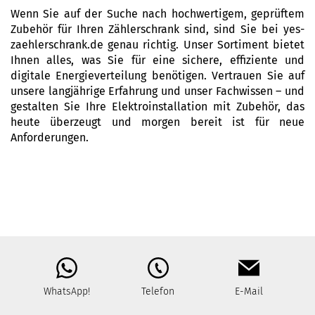
Wenn Sie auf der Suche nach hochwertigem, geprüftem
Zubehör für Ihren Zählerschrank sind, sind Sie bei yes-
zaehlerschrank.de genau richtig. Unser Sortiment bietet
Ihnen alles, was Sie für eine sichere, effiziente und
digitale Energieverteilung benötigen. Vertrauen Sie auf
unsere langjährige Erfahrung und unser Fachwissen – und
gestalten Sie Ihre Elektroinstallation mit Zubehör, das
heute überzeugt und morgen bereit ist für neue
Anforderungen.
WhatsApp!
Telefon
E-Mail