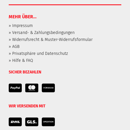
MEHR ÜBER...
» Impressum
» Versand- & Zahlungsbedingungen
» Widerrufsrecht & Muster-Widerrufsformular
» AGB
» Privatsphäre und Datenschutz
» Hilfe & FAQ
SICHER BEZAHLEN
WIR VERSENDEN MIT