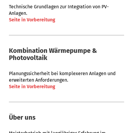
Technische Grundlagen zur Integration von PV-
Anlagen.
Seite in Vorbereitung
Kombination Wärmepumpe &
Photovoltaik
Planungssicherheit bei komplexeren Anlagen und
erweiterten Anforderungen.
Seite in Vorbereitung
Über uns