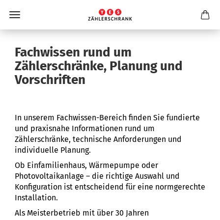
Fachwissen rund um
Zählerschränke, Planung und
Vorschriften
In unserem Fachwissen-Bereich finden Sie fundierte
und praxisnahe Informationen rund um
Zählerschränke, technische Anforderungen und
individuelle Planung.
Ob Einfamilienhaus, Wärmepumpe oder
Photovoltaikanlage – die richtige Auswahl und
Konfiguration ist entscheidend für eine normgerechte
Installation.
Als Meisterbetrieb mit über 30 Jahren