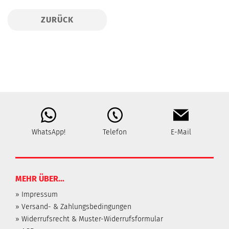
ZURÜCK
WhatsApp!
Telefon
E-Mail
MEHR ÜBER...
» Impressum
» Versand- & Zahlungsbedingungen
» Widerrufsrecht & Muster-Widerrufsformular