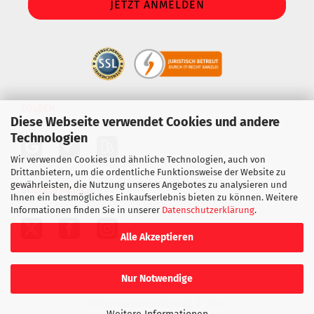
FOLGEN
Diese Webseite verwendet Cookies und andere
Technologien
Wir verwenden Cookies und ähnliche Technologien, auch von
Drittanbietern, um die ordentliche Funktionsweise der Website zu
gewährleisten, die Nutzung unseres Angebotes zu analysieren und
SOZIALE MEDIEN
Ihnen ein bestmögliches Einkaufserlebnis bieten zu können. Weitere
Informationen finden Sie in unserer
Datenschutzerklärung
.
Alle Akzeptieren
Nur Notwendige
Webshop
by Gambio.de © 2026