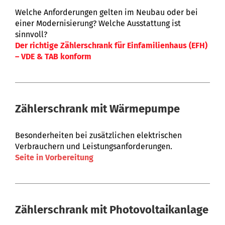
Welche Anforderungen gelten im Neubau oder bei
einer Modernisierung? Welche Ausstattung ist
sinnvoll?
Der richtige Zählerschrank für Einfamilienhaus (EFH)
– VDE & TAB konform
Zählerschrank mit Wärmepumpe
Besonderheiten bei zusätzlichen elektrischen
Verbrauchern und Leistungsanforderungen.
Seite in Vorbereitung
Zählerschrank mit Photovoltaikanlage