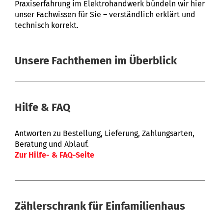
Praxiserfahrung im Elektrohandwerk bündeln wir hier
unser Fachwissen für Sie – verständlich erklärt und
technisch korrekt.
Unsere Fachthemen im Überblick
Hilfe & FAQ
Antworten zu Bestellung, Lieferung, Zahlungsarten,
Beratung und Ablauf.
Zur Hilfe- & FAQ-Seite
Zählerschrank für Einfamilienhaus