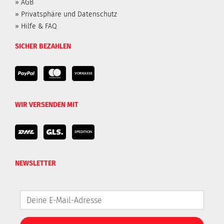
» AGB
» Privatsphäre und Datenschutz
» Hilfe & FAQ
SICHER BEZAHLEN
WIR VERSENDEN MIT
NEWSLETTER