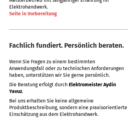
Meisterbetrieb mit langjähriger Erfahrung im
Elektrohandwerk.
Seite in Vorbereitung
Fachlich fundiert. Persönlich beraten.
Wenn Sie Fragen zu einem bestimmten
Anwendungsfall oder zu technischen Anforderungen
haben, unterstützen wir Sie gerne persönlich.
Die Beratung erfolgt durch
Elektromeister Aydin
Yavuz
.
Bei uns erhalten Sie keine allgemeine
Produktbeschreibung, sondern eine praxisorientierte
Einschätzung aus dem Elektrohandwerk.