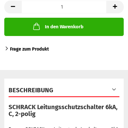
In den Warenkorb
Frage zum Produkt
BESCHREIBUNG
SCHRACK Leitungsschutzschalter 6kA,
C, 2-polig