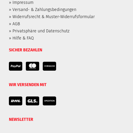
» Impressum
» Versand- & Zahlungsbedingungen
» Widerrufsrecht & Muster-Widerrufsformular
» AGB
» Privatsphäre und Datenschutz
» Hilfe & FAQ
SICHER BEZAHLEN
WIR VERSENDEN MIT
NEWSLETTER