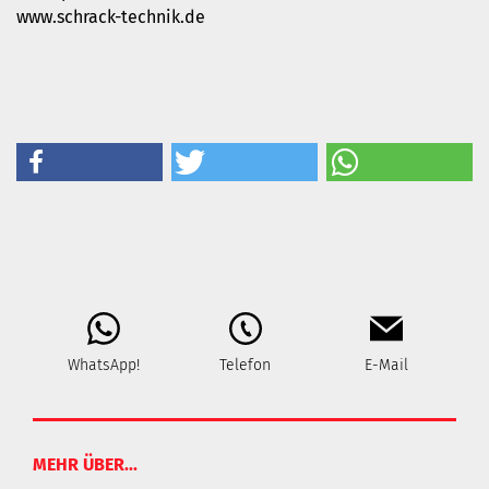
www.schrack-technik.de
WhatsApp!
Telefon
E-Mail
MEHR ÜBER...