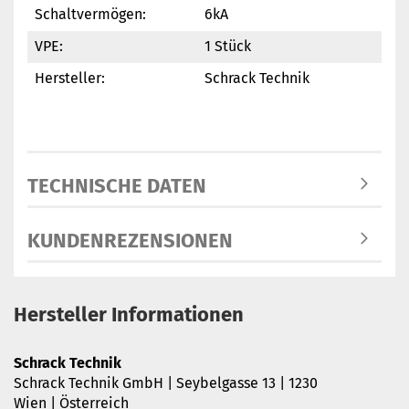
Schaltvermögen:
6kA
VPE:
1 Stück
Hersteller:
Schrack Technik
TECHNISCHE DATEN
KUNDENREZENSIONEN
Hersteller Informationen
Schrack Technik
Schrack Technik GmbH | Seybelgasse 13 | 1230
Wien | Österreich