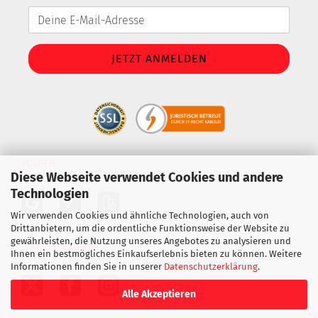
FOLGEN
Diese Webseite verwendet Cookies und andere
Technologien
Wir verwenden Cookies und ähnliche Technologien, auch von
Drittanbietern, um die ordentliche Funktionsweise der Website zu
gewährleisten, die Nutzung unseres Angebotes zu analysieren und
SOZIALE MEDIEN
Ihnen ein bestmögliches Einkaufserlebnis bieten zu können. Weitere
Informationen finden Sie in unserer
Datenschutzerklärung
.
Alle Akzeptieren