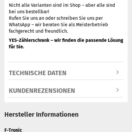
Nicht alle Varianten sind im Shop – aber alle sind
bei uns bestellbar!
Rufen Sie uns an oder schreiben Sie uns per
WhatsApp – wir beraten Sie als Meisterbetrieb
fachgerecht und freundlich.
YES-Zählerschrank – wir finden die passende Lösung
für Sie.
TECHNISCHE DATEN
KUNDENREZENSIONEN
Hersteller Informationen
F-Tronic