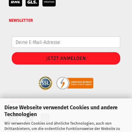
NEWSLETTER
FOLGEN
Diese Webseite verwendet Cookies und andere
Technologien
Wir verwenden Cookies und ähnliche Technologien, auch von
Drittanbietern, um die ordentliche Funktionsweise der Website zu