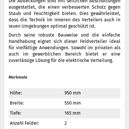
Die Abdeckungen sind mit seitlichen Abschottungen
ausgestattet, die einen verbesserten Schutz gegen
Staub und Feuchtigkeit bieten. Dies gewährleistet,
dass die Technik im Inneren des Verteilers auch in
rauen Umgebungen optimal geschützt ist.
Durch seine robuste Bauweise und die einfache
Handhabung eignet sich dieser Feldverteiler ideal
für vielfältige Anwendungen. Sowohl im privaten als
auch im gewerblichen Bereich bietet er eine
zuverlässige Lösung für die elektrische Verteilung.
Merkmale
Höhe:
950 mm
Breite:
550 mm
Tiefe:
165 mm
Anzahl Felder:
2