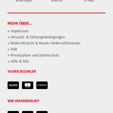
WhatsApp!
Telefon
E-Mail
MEHR ÜBER...
» Impressum
» Versand- & Zahlungsbedingungen
» Widerrufsrecht & Muster-Widerrufsformular
» AGB
» Privatsphäre und Datenschutz
» Hilfe & FAQ
SICHER BEZAHLEN
WIR VERSENDEN MIT