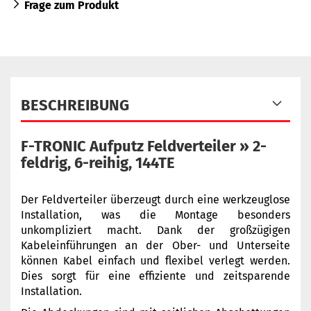
Frage zum Produkt
BESCHREIBUNG
F-TRONIC Aufputz Feldverteiler » 2-
feldrig, 6-reihig, 144TE
Der Feldverteiler überzeugt durch eine werkzeuglose
Installation, was die Montage besonders
unkompliziert macht. Dank der großzügigen
Kabeleinführungen an der Ober- und Unterseite
können Kabel einfach und flexibel verlegt werden.
Dies sorgt für eine effiziente und zeitsparende
Installation.