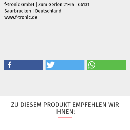
f-tronic GmbH | Zum Gerlen 21-25 | 66131
Saarbrücken | Deutschland
www.f-tronic.de
ZU DIESEM PRODUKT EMPFEHLEN WIR
IHNEN: