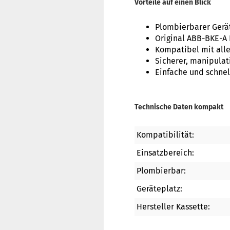
Vorteile auf einen Blick
Plombierbarer Gerät
Original ABB-BKE-A 
Kompatibel mit all
Sicherer, manipulat
Einfache und schne
Technische Daten kompakt
Kompatibilität:
Einsatzbereich:
Plombierbar:
Geräteplatz:
Hersteller Kassette: