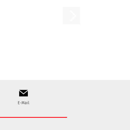
E-Mail