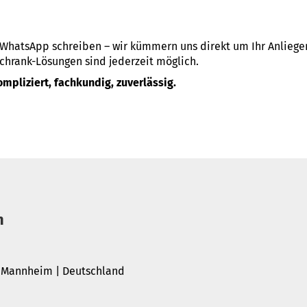
 WhatsApp schreiben – wir kümmern uns direkt um Ihr Anliege
chrank-Lösungen sind jederzeit möglich.
mpliziert, fachkundig, zuverlässig.
n
09 Mannheim | Deutschland