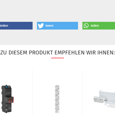
teilen
tweet
teilen
ZU DIESEM PRODUKT EMPFEHLEN WIR IHNEN: