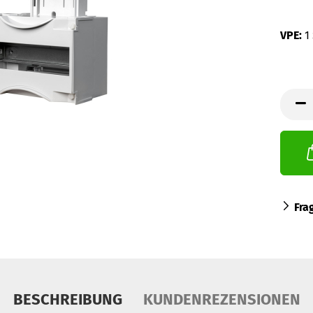
VPE:
1
Fra
BESCHREIBUNG
KUNDENREZENSIONEN