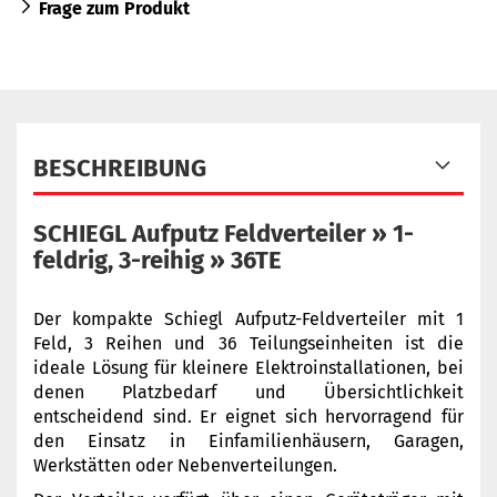
Frage zum Produkt
BESCHREIBUNG
SCHIEGL Aufputz Feldverteiler » 1-
feldrig, 3-reihig » 36TE
Der kompakte Schiegl Aufputz-Feldverteiler mit 1
Feld, 3 Reihen und 36 Teilungseinheiten ist die
ideale Lösung für kleinere Elektroinstallationen, bei
denen Platzbedarf und Übersichtlichkeit
entscheidend sind. Er eignet sich hervorragend für
den Einsatz in Einfamilienhäusern, Garagen,
Werkstätten oder Nebenverteilungen.