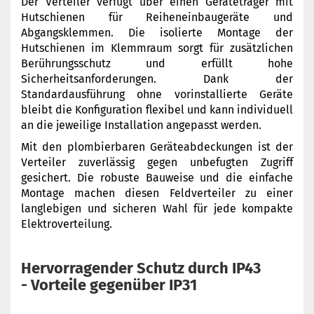
Der Verteiler verfügt über einen Geräteträger mit
Hutschienen für Reiheneinbaugeräte und
Abgangsklemmen. Die isolierte Montage der
Hutschienen im Klemmraum sorgt für zusätzlichen
Berührungsschutz und erfüllt hohe
Sicherheitsanforderungen. Dank der
Standardausführung ohne vorinstallierte Geräte
bleibt die Konfiguration flexibel und kann individuell
an die jeweilige Installation angepasst werden.
Mit den plombierbaren Geräteabdeckungen ist der
Verteiler zuverlässig gegen unbefugten Zugriff
gesichert. Die robuste Bauweise und die einfache
Montage machen diesen Feldverteiler zu einer
langlebigen und sicheren Wahl für jede kompakte
Elektroverteilung.
Hervorragender Schutz durch IP43
- Vorteile gegenüber IP31