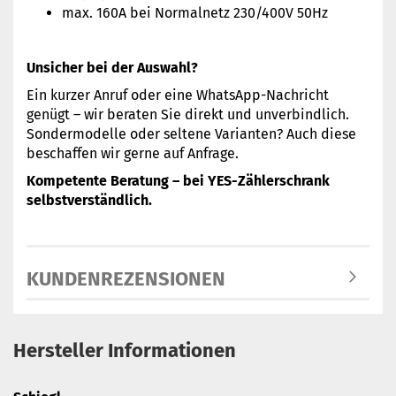
max. 160A bei Normalnetz 230/400V 50Hz
Unsicher bei der Auswahl?
Ein kurzer Anruf oder eine WhatsApp-Nachricht
genügt – wir beraten Sie direkt und unverbindlich.
Sondermodelle oder seltene Varianten? Auch diese
beschaffen wir gerne auf Anfrage.
Kompetente Beratung – bei YES-Zählerschrank
selbstverständlich.
KUNDENREZENSIONEN
Hersteller Informationen