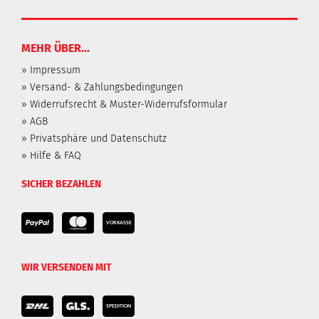
MEHR ÜBER...
» Impressum
» Versand- & Zahlungsbedingungen
» Widerrufsrecht & Muster-Widerrufsformular
» AGB
» Privatsphäre und Datenschutz
» Hilfe & FAQ
SICHER BEZAHLEN
WIR VERSENDEN MIT