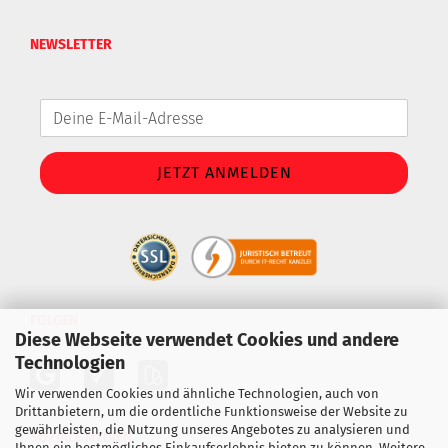
NEWSLETTER
FOLGEN
Diese Webseite verwendet Cookies und andere
Technologien
Wir verwenden Cookies und ähnliche Technologien, auch von
Drittanbietern, um die ordentliche Funktionsweise der Website zu
gewährleisten, die Nutzung unseres Angebotes zu analysieren und
SOZIALE MEDIEN
Ihnen ein bestmögliches Einkaufserlebnis bieten zu können. Weitere