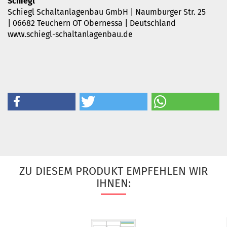
Schiegl
Schiegl Schaltanlagenbau GmbH | Naumburger Str. 25
| 06682 Teuchern OT Obernessa | Deutschland
www.schiegl-schaltanlagenbau.de
ZU DIESEM PRODUKT EMPFEHLEN WIR
IHNEN: