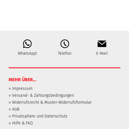
WhatsApp!
Telefon
E-Mail
MEHR ÜBER...
» Impressum
» Versand- & Zahlungsbedingungen
» Widerrufsrecht & Muster-Widerrufsformular
» AGB
» Privatsphäre und Datenschutz
» Hilfe & FAQ