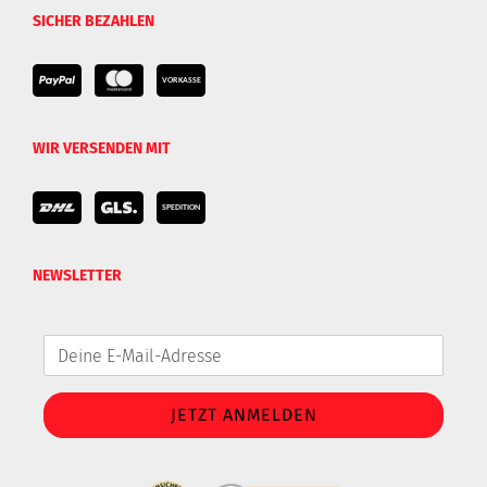
SICHER BEZAHLEN
WIR VERSENDEN MIT
NEWSLETTER