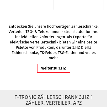
Entdecken Sie unsere hochwertigen Zählerschränke,
Verteiler, TSG- & Telekommunikationsfelder für Ihre
individuellen Anforderungen. Als Experte für
elektrische Verteilertechnik bieten wir eine breite
Palette von Produkten, darunter 3.HZ & eHZ
Zählerschränke, TK-Felder, TSG-Felder und vieles
mehr.
weiter zu 3.HZ
F-TRONIC ZÄHLERSCHRANK 3.HZ 1
ZÄHLER, VERTEILER, APZ