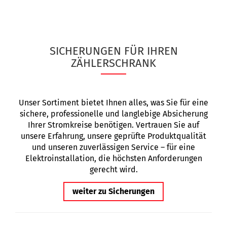
SICHERUNGEN FÜR IHREN
ZÄHLERSCHRANK
Unser Sortiment bietet Ihnen alles, was Sie für eine
sichere, professionelle und langlebige Absicherung
Ihrer Stromkreise benötigen. Vertrauen Sie auf
unsere Erfahrung, unsere geprüfte Produktqualität
und unseren zuverlässigen Service – für eine
Elektroinstallation, die höchsten Anforderungen
gerecht wird.
weiter zu Sicherungen