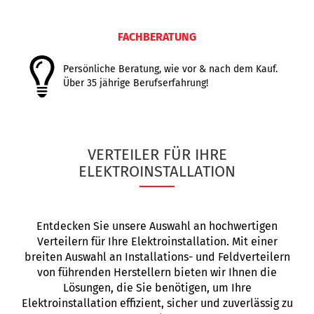
FACHBERATUNG
Persönliche Beratung, wie vor & nach dem Kauf.
Über 35 jährige Berufserfahrung!
VERTEILER FÜR IHRE
ELEKTROINSTALLATION
Entdecken Sie unsere Auswahl an hochwertigen
Verteilern für Ihre Elektroinstallation. Mit einer
breiten Auswahl an Installations- und Feldverteilern
von führenden Herstellern bieten wir Ihnen die
Lösungen, die Sie benötigen, um Ihre
Elektroinstallation effizient, sicher und zuverlässig zu