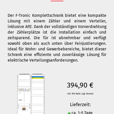
Der F-Tronic Komplettschrank bietet eine kompakte
Lösung mit einem Zähler und einem Verteiler,
inklusive APZ. Dank der vollständigen Vorverdrahtung
der Zählerplätze ist die Installation einfach und
zeitsparend. Die Tür ist abnehmbar und verfügt
sowohl oben als auch unten über Feinjustierungen.
Ideal für Wohn- und Gewerbebereiche, bietet dieser
Schrank eine effiziente und zuverlässige Lösung für
elektrische Verteilungsanforderungen.
394,90 €
inkl. 19% MwSt. zzgl. Versand
Lieferzeit:
ca. 1-5 Tage