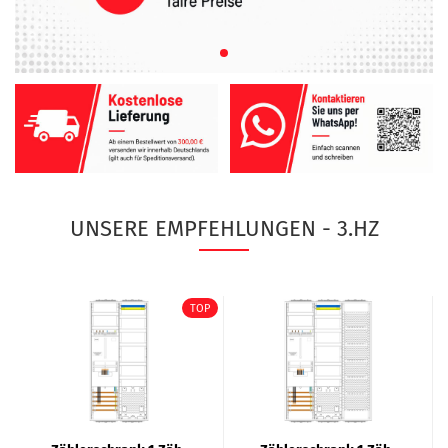
UNSERE EMPFEHLUNGEN - 3.HZ
TOP