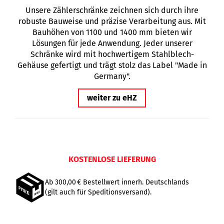
Unsere Zählerschränke zeichnen sich durch ihre
robuste Bauweise und präzise Verarbeitung aus. Mit
Bauhöhen von 1100 und 1400 mm bieten wir
Lösungen für jede Anwendung. Jeder unserer
Schränke wird mit hochwertigem Stahlblech-
Gehäuse gefertigt und trägt stolz das Label "Made in
Germany".
weiter zu eHZ
KOSTENLOSE LIEFERUNG
Ab 300,00 € Bestellwert innerh. Deutschlands
(gilt auch für Speditionsversand).