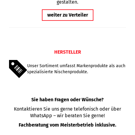
gestalten.
weiter zu Verteiler
HERSTELLER
Unser Sortiment umfasst Markenprodukte als auch
spezialisierte Nischenprodukte.
Sie haben Fragen oder Wünsche?
Kontaktieren Sie uns gerne telefonisch oder über
WhatsApp – wir beraten Sie gerne!
Fachberatung vom Meisterbetrieb inklusive.