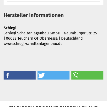
Hersteller Informationen
Schiegl
Schiegl Schaltanlagenbau GmbH | Naumburger Str. 25
| 06682 Teuchern OT Obernessa | Deutschland
www.schiegl-schaltanlagenbau.de