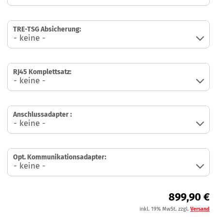
TRE-TSG Absicherung:
RJ45 Komplettsatz:
Anschlussadapter :
Opt. Kommunikationsadapter:
899,90 €
inkl. 19% MwSt. zzgl.
Versand