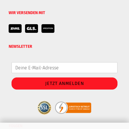
WIR VERSENDEN MIT
NEWSLETTER
FOLGEN