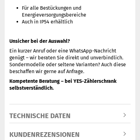
Für alle Bestückungen und
Energieversorgungsbereiche
Auch in IP54 erhältlich
Unsicher bei der Auswahl?
Ein kurzer Anruf oder eine WhatsApp-Nachricht
genügt – wir beraten Sie direkt und unverbindlich.
Sondermodelle oder seltene Varianten? Auch diese
beschaffen wir gerne auf Anfrage.
Kompetente Beratung – bei YES-Zählerschrank
selbstverständlich.
TECHNISCHE DATEN
KUNDENREZENSIONEN