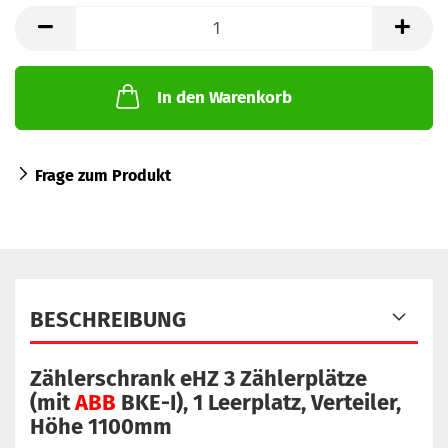
In den Warenkorb
Frage zum Produkt
BESCHREIBUNG
Zählerschrank eHZ 3 Zählerplätze
(mit
ABB
BKE-I), 1 Leerplatz, Verteiler,
Höhe 1100mm