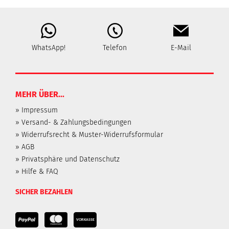
WhatsApp!
Telefon
E-Mail
MEHR ÜBER...
» Impressum
» Versand- & Zahlungsbedingungen
» Widerrufsrecht & Muster-Widerrufsformular
» AGB
» Privatsphäre und Datenschutz
» Hilfe & FAQ
SICHER BEZAHLEN