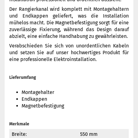
Der Rangierkanal wird komplett mit Montagehaltern
und Endkappen geliefert, was die Installation
mühelos macht. Die Magnetbefestigung sorgt für eine
zuverlässige Fixierung, während das Design darauf
abzielt, eine einfache Handhabung zu gewährleisten.
Verabschieden Sie sich von unordentlichen Kabeln
und setzen Sie auf unser hochwertiges Produkt für
eine professionelle Elektroinstallation.
Lieferumfang
Montagehalter
Endkappen
Magnetbefestigung
Merkmale
Breite:
550 mm