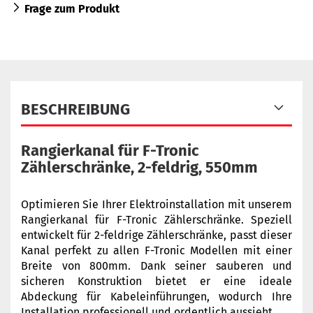
Frage zum Produkt
BESCHREIBUNG
Rangierkanal für F-Tronic
Zählerschränke, 2-feldrig, 550mm
Optimieren Sie Ihrer Elektroinstallation mit unserem
Rangierkanal für F-Tronic Zählerschränke. Speziell
entwickelt für 2-feldrige Zählerschränke, passt dieser
Kanal perfekt zu allen F-Tronic Modellen mit einer
Breite von 800mm. Dank seiner sauberen und
sicheren Konstruktion bietet er eine ideale
Abdeckung für Kabeleinführungen, wodurch Ihre
Installation professionell und ordentlich aussieht.