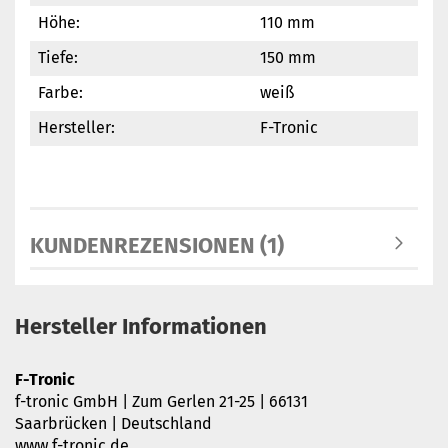
Höhe:
110 mm
Tiefe:
150 mm
Farbe:
weiß
Hersteller:
F-Tronic
KUNDENREZENSIONEN (1)
Hersteller Informationen
F-Tronic
f-tronic GmbH | Zum Gerlen 21-25 | 66131
Saarbrücken | Deutschland
www.f-tronic.de