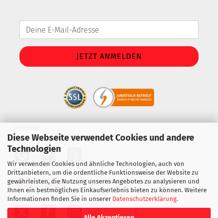
FOLGEN
Diese Webseite verwendet Cookies und andere
Technologien
Wir verwenden Cookies und ähnliche Technologien, auch von
Drittanbietern, um die ordentliche Funktionsweise der Website zu
gewährleisten, die Nutzung unseres Angebotes zu analysieren und
SOZIALE MEDIEN
Ihnen ein bestmögliches Einkaufserlebnis bieten zu können. Weitere
Informationen finden Sie in unserer
Datenschutzerklärung
.
Alle Akzeptieren