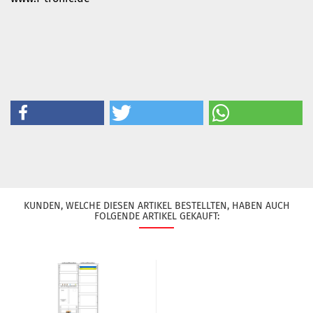
KUNDEN, WELCHE DIESEN ARTIKEL BESTELLTEN, HABEN AUCH
FOLGENDE ARTIKEL GEKAUFT: