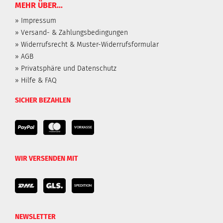
MEHR ÜBER...
» Impressum
» Versand- & Zahlungsbedingungen
» Widerrufsrecht & Muster-Widerrufsformular
» AGB
» Privatsphäre und Datenschutz
» Hilfe & FAQ
SICHER BEZAHLEN
WIR VERSENDEN MIT
NEWSLETTER