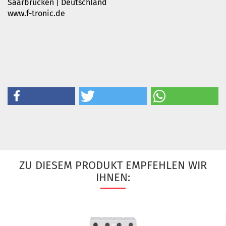
Saarbrücken | Deutschland
www.f-tronic.de
ZU DIESEM PRODUKT EMPFEHLEN WIR
IHNEN: