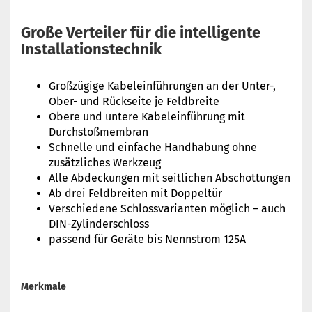
Große Verteiler für die intelligente
Installationstechnik
Großzügige Kabeleinführungen an der Unter-,
Ober- und Rückseite je Feldbreite
Obere und untere Kabeleinführung mit
Durchstoßmembran
Schnelle und einfache Handhabung ohne
zusätzliches Werkzeug
Alle Abdeckungen mit seitlichen Abschottungen
Ab drei Feldbreiten mit Doppeltür
Verschiedene Schlossvarianten möglich – auch
DIN-Zylinderschloss
passend für Geräte bis Nennstrom 125A
Merkmale