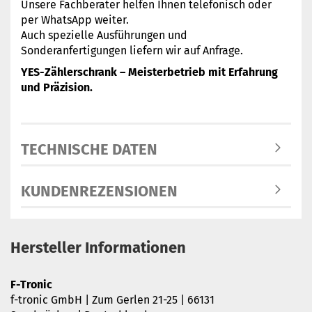
Unsere Fachberater helfen Ihnen telefonisch oder
per WhatsApp weiter.
Auch spezielle Ausführungen und
Sonderanfertigungen liefern wir auf Anfrage.
YES-Zählerschrank – Meisterbetrieb mit Erfahrung
und Präzision.
TECHNISCHE DATEN
KUNDENREZENSIONEN
Hersteller Informationen
F-Tronic
f-tronic GmbH | Zum Gerlen 21-25 | 66131