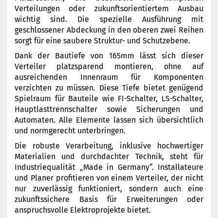
Verteilungen oder zukunftsorientiertem Ausbau
wichtig sind. Die spezielle Ausführung mit
geschlossener Abdeckung in den oberen zwei Reihen
sorgt für eine saubere Struktur- und Schutzebene.
Dank der Bautiefe von 165mm lässt sich dieser
Verteiler platzsparend montieren, ohne auf
ausreichenden Innenraum für Komponenten
verzichten zu müssen. Diese Tiefe bietet genügend
Spielraum für Bauteile wie FI-Schalter, LS-Schalter,
Hauptlasttrennschalter sowie Sicherungen und
Automaten. Alle Elemente lassen sich übersichtlich
und normgerecht unterbringen.
Die robuste Verarbeitung, inklusive hochwertiger
Materialien und durchdachter Technik, steht für
Industriequalität „Made in Germany“. Installateure
und Planer profitieren von einem Verteiler, der nicht
nur zuverlässig funktioniert, sondern auch eine
zukunftssichere Basis für Erweiterungen oder
anspruchsvolle Elektroprojekte bietet.