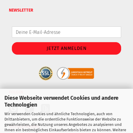
NEWSLETTER
FOLGEN
Diese Webseite verwendet Cookies und andere
Technologien
Wir verwenden Cookies und ähnliche Technologien, auch von
Drittanbietern, um die ordentliche Funktionsweise der Website zu
gewährleisten, die Nutzung unseres Angebotes zu analysieren und
SOZIALE MEDIEN
Ihnen ein bestmögliches Einkaufserlebnis bieten zu können. Weitere