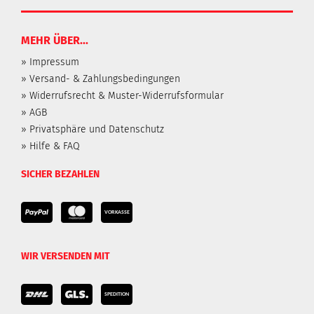
MEHR ÜBER...
» Impressum
» Versand- & Zahlungsbedingungen
» Widerrufsrecht & Muster-Widerrufsformular
» AGB
» Privatsphäre und Datenschutz
» Hilfe & FAQ
SICHER BEZAHLEN
WIR VERSENDEN MIT