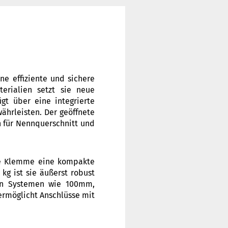
ne effiziente und sichere
terialien setzt sie neue
gt über eine integrierte
ährleisten. Der geöffnete
 für Nennquerschnitt und
ie Klemme eine kompakte
kg ist sie äußerst robust
nen Systemen wie 100mm,
ermöglicht Anschlüsse mit