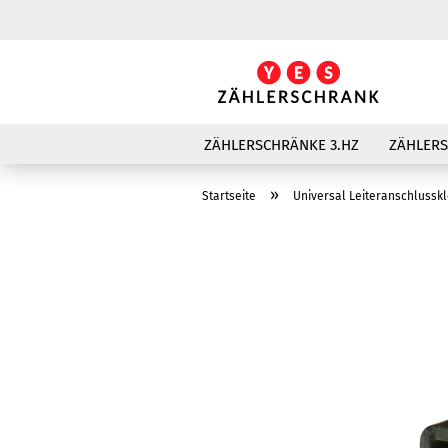
ZÄHLERSCHRÄNKE 3.HZ
ZÄHLER
»
Startseite
Universal Leiteranschluss