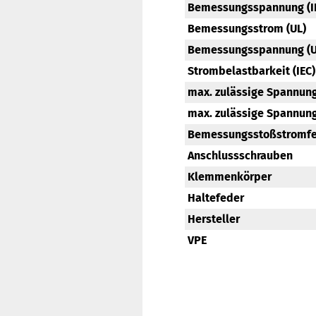
Bemessungsspannung (IE
Bemessungsstrom (UL)
Bemessungsspannung (U
Strombelastbarkeit (IEC
max. zulässige Spannung 
max. zulässige Spannung 
Bemessungsstoßstromfes
Anschlussschrauben
Klemmenkörper
Haltefeder
Hersteller
VPE