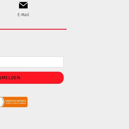
E-Mail