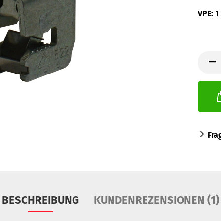
VPE:
1
Fra
BESCHREIBUNG
KUNDENREZENSIONEN (1)