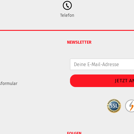
Telefon
NEWSLETTER
sformular
FOLGEN