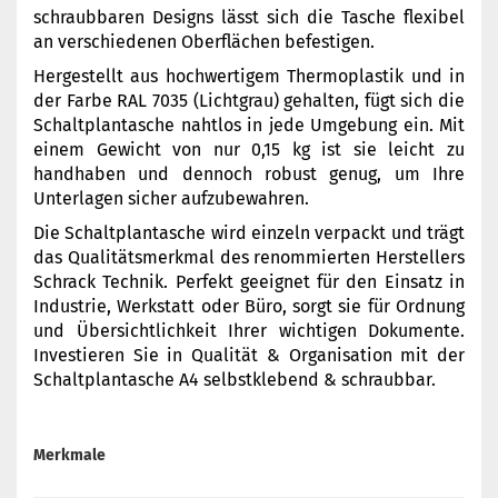
schraubbaren Designs lässt sich die Tasche flexibel
an verschiedenen Oberflächen befestigen.
Hergestellt aus hochwertigem Thermoplastik und in
der Farbe RAL 7035 (Lichtgrau) gehalten, fügt sich die
Schaltplantasche nahtlos in jede Umgebung ein. Mit
einem Gewicht von nur 0,15 kg ist sie leicht zu
handhaben und dennoch robust genug, um Ihre
Unterlagen sicher aufzubewahren.
Die Schaltplantasche wird einzeln verpackt und trägt
das Qualitätsmerkmal des renommierten Herstellers
Schrack Technik. Perfekt geeignet für den Einsatz in
Industrie, Werkstatt oder Büro, sorgt sie für Ordnung
und Übersichtlichkeit Ihrer wichtigen Dokumente.
Investieren Sie in Qualität & Organisation mit der
Schaltplantasche A4 selbstklebend & schraubbar.
Merkmale