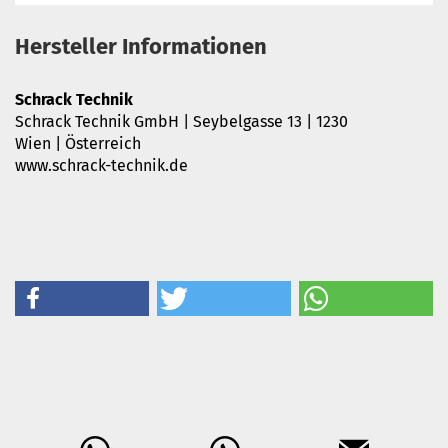
Hersteller Informationen
Schrack Technik
Schrack Technik GmbH | Seybelgasse 13 | 1230
Wien | Österreich
www.schrack-technik.de