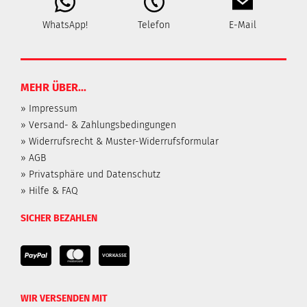
WhatsApp!
Telefon
E-Mail
MEHR ÜBER...
» Impressum
» Versand- & Zahlungsbedingungen
» Widerrufsrecht & Muster-Widerrufsformular
» AGB
» Privatsphäre und Datenschutz
» Hilfe & FAQ
SICHER BEZAHLEN
WIR VERSENDEN MIT