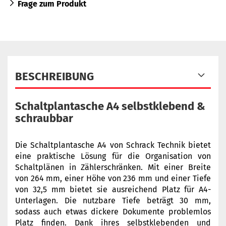
Frage zum Produkt
BESCHREIBUNG
Schaltplantasche A4 selbstklebend &
schraubbar
Die Schaltplantasche A4 von Schrack Technik bietet
eine praktische Lösung für die Organisation von
Schaltplänen in Zählerschränken. Mit einer Breite
von 264 mm, einer Höhe von 236 mm und einer Tiefe
von 32,5 mm bietet sie ausreichend Platz für A4-
Unterlagen. Die nutzbare Tiefe beträgt 30 mm,
sodass auch etwas dickere Dokumente problemlos
Platz finden. Dank ihres selbstklebenden und