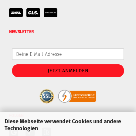
NEWSLETTER
FOLGEN
Diese Webseite verwendet Cookies und andere
Technologien