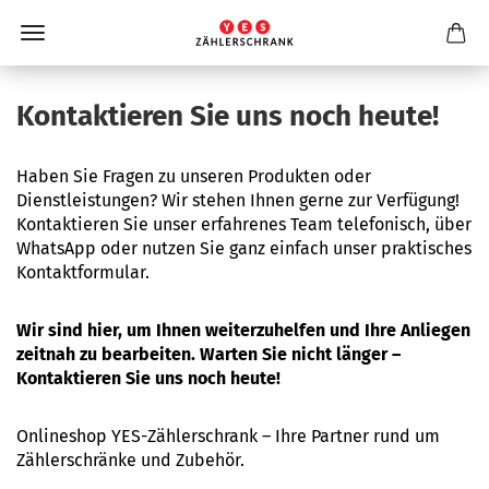
Kontaktieren Sie uns noch heute!
Haben Sie Fragen zu unseren Produkten oder
Dienstleistungen? Wir stehen Ihnen gerne zur Verfügung!
Kontaktieren Sie unser erfahrenes Team telefonisch, über
WhatsApp oder nutzen Sie ganz einfach unser praktisches
Kontaktformular.
Wir sind hier, um Ihnen weiterzuhelfen und Ihre Anliegen
zeitnah zu bearbeiten. Warten Sie nicht länger –
Kontaktieren Sie uns noch heute!
Onlineshop YES-Zählerschrank – Ihre Partner rund um
Zählerschränke und Zubehör.