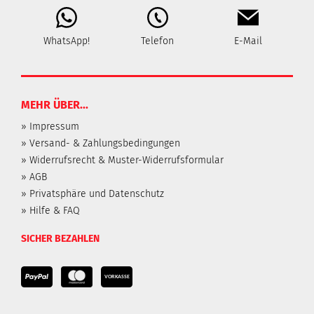
WhatsApp!
Telefon
E-Mail
MEHR ÜBER...
» Impressum
» Versand- & Zahlungsbedingungen
» Widerrufsrecht & Muster-Widerrufsformular
» AGB
» Privatsphäre und Datenschutz
» Hilfe & FAQ
SICHER BEZAHLEN