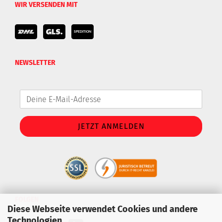
WIR VERSENDEN MIT
NEWSLETTER
FOLGEN
Diese Webseite verwendet Cookies und andere
Technologien