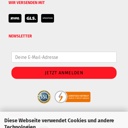
WIR VERSENDEN MIT
NEWSLETTER
FOLGEN
Diese Webseite verwendet Cookies und andere
Technologien