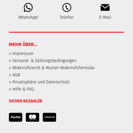
WhatsApp!
Telefon
E-Mail
MEHR ÜBER...
» Impressum
» Versand- & Zahlungsbedingungen
» Widerrufsrecht & Muster-Widerrufsformular
» AGB
» Privatsphäre und Datenschutz
» Hilfe & FAQ
SICHER BEZAHLEN