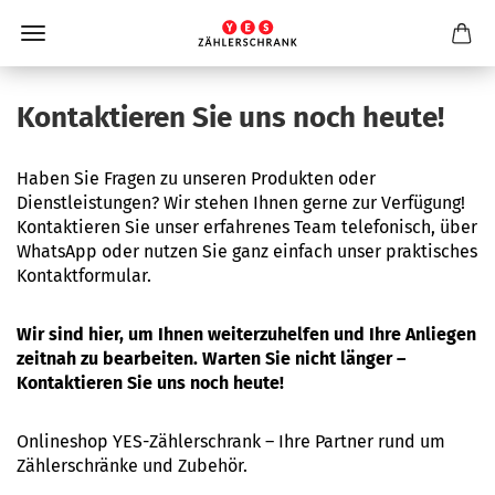
Kontaktieren Sie uns noch heute!
Haben Sie Fragen zu unseren Produkten oder
Dienstleistungen? Wir stehen Ihnen gerne zur Verfügung!
Kontaktieren Sie unser erfahrenes Team telefonisch, über
WhatsApp oder nutzen Sie ganz einfach unser praktisches
Kontaktformular.
Wir sind hier, um Ihnen weiterzuhelfen und Ihre Anliegen
zeitnah zu bearbeiten. Warten Sie nicht länger –
Kontaktieren Sie uns noch heute!
Onlineshop YES-Zählerschrank – Ihre Partner rund um
Zählerschränke und Zubehör.