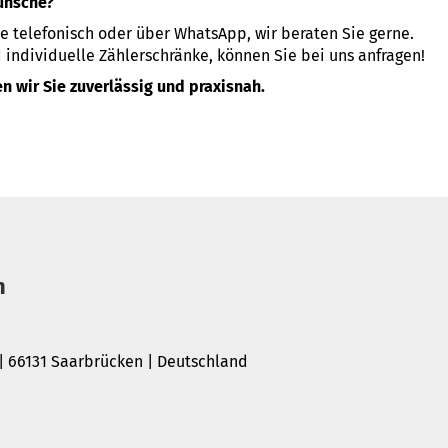
ünsche?
e telefonisch oder über WhatsApp, wir beraten Sie gerne.
individuelle Zählerschränke, können Sie bei uns anfragen!
n wir Sie zuverlässig und praxisnah.
n
 | 66131 Saarbrücken | Deutschland