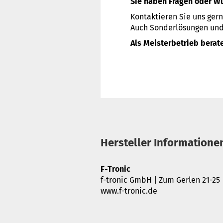
Sie haben Fragen oder W
Kontaktieren Sie uns gern
Auch Sonderlösungen und 
Als Meisterbetrieb berate
Hersteller Informatione
F-Tronic
f-tronic GmbH | Zum Gerlen 21-25
www.f-tronic.de