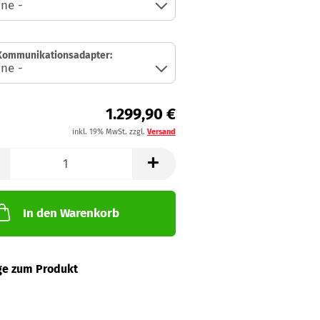
 Kommunikationsadapter:
1.299,90 €
inkl. 19% MwSt. zzgl.
Versand
In den Warenkorb
ge zum Produkt