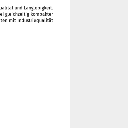
alität und Langlebigkeit.
ei gleichzeitig kompakter
ten mit Industriequalität