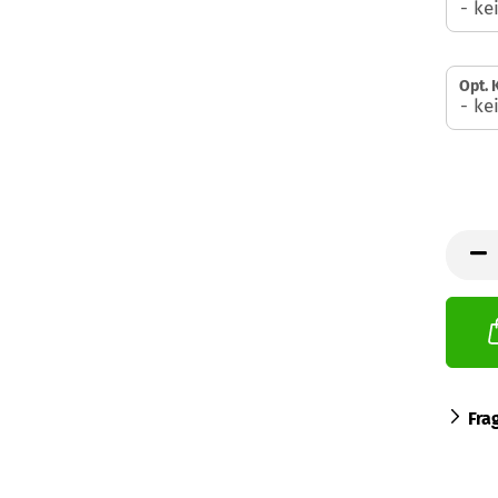
Opt.
Fra