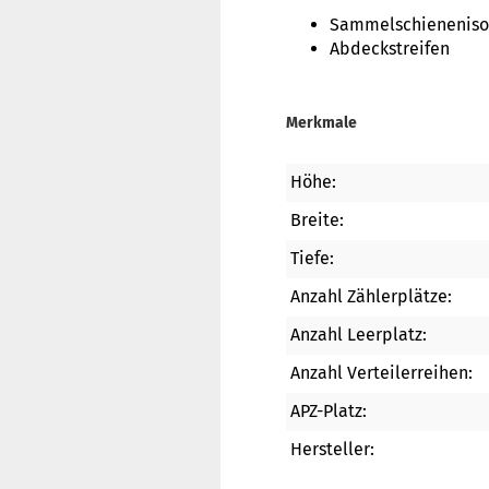
Sammelschieneniso
Abdeckstreifen
Merkmale
Höhe:
Breite:
Tiefe:
Anzahl Zählerplätze:
Anzahl Leerplatz:
Anzahl Verteilerreihen:
APZ-Platz:
Hersteller: