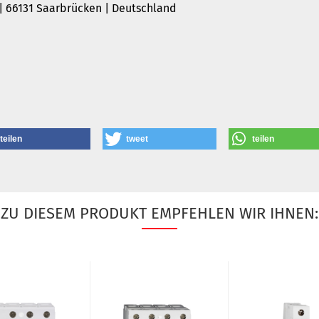
 | 66131 Saarbrücken | Deutschland
teilen
tweet
teilen
ZU DIESEM PRODUKT EMPFEHLEN WIR IHNEN: