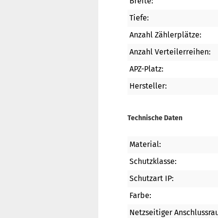
Breite:
Tiefe:
Anzahl Zählerplätze:
Anzahl Verteilerreihen:
APZ-Platz:
Hersteller:
Technische Daten
Material:
Schutzklasse:
Schutzart IP:
Farbe:
Netzseitiger Anschlussra