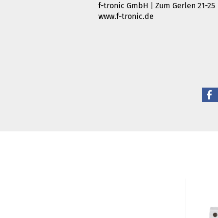
f-tronic GmbH | Zum Gerlen 21-25
www.f-tronic.de