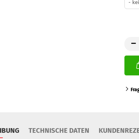
Fra
IBUNG
TECHNISCHE DATEN
KUNDENREZ