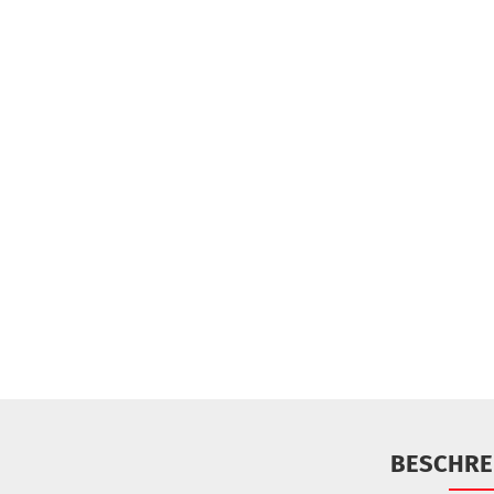
BESCHRE