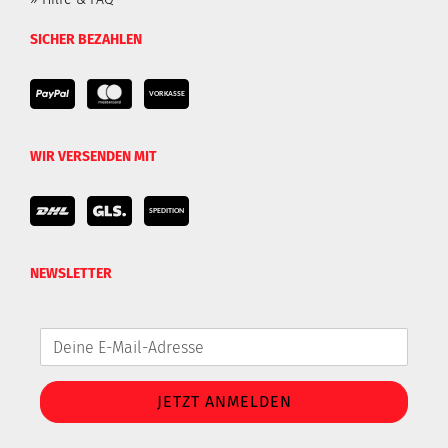
SICHER BEZAHLEN
WIR VERSENDEN MIT
NEWSLETTER