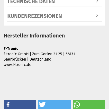
TECHNISCHE DATEN
KUNDENREZENSIONEN
Hersteller Informationen
F-Tronic
f-tronic GmbH | Zum Gerlen 21-25 | 66131
Saarbrücken | Deutschland
www.f-tronic.de