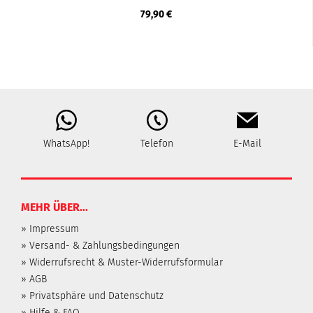
79,90 €
WhatsApp!
Telefon
E-Mail
MEHR ÜBER...
» Impressum
» Versand- & Zahlungsbedingungen
» Widerrufsrecht & Muster-Widerrufsformular
» AGB
» Privatsphäre und Datenschutz
» Hilfe & FAQ