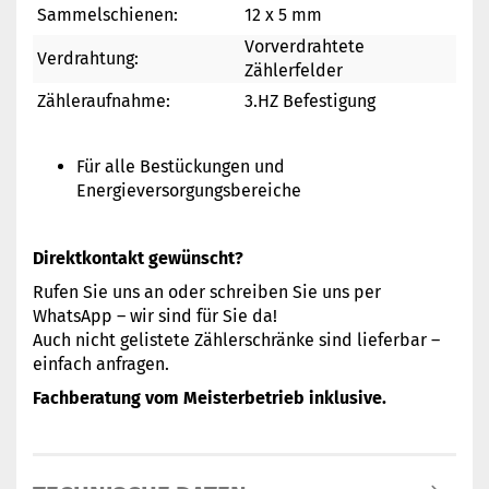
Sammelschienen:
12 x 5 mm
Vorverdrahtete
Verdrahtung:
Zählerfelder
Zähleraufnahme:
3.HZ Befestigung
Für alle Bestückungen und
Energieversorgungsbereiche
Direktkontakt gewünscht?
Rufen Sie uns an oder schreiben Sie uns per
WhatsApp – wir sind für Sie da!
Auch nicht gelistete Zählerschränke sind lieferbar –
einfach anfragen.
Fachberatung vom Meisterbetrieb inklusive.