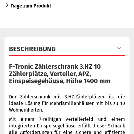
Frage zum Produkt
BESCHREIBUNG
F-​Tronic Zählerschrank 3.HZ 10
Zählerplätze, Verteiler, APZ,
Einspeisegehäuse, Höhe 1400 mm
Der Zählerschrank mit 3.HZ-Zählerplätzen ist die
ideale Lösung für Mehrfamilienhäuser mit bis zu 10
Wohneinheiten.
Mit einem 7-reihigen Verteilerfeld und einem
integrierten Einspeisegehäuse erfüllt dieser Schrank
alle Anforderungen für eine sichere und effiziente