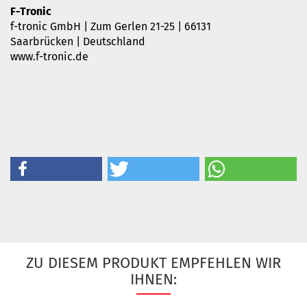
F-Tronic
f-tronic GmbH | Zum Gerlen 21-25 | 66131
Saarbrücken | Deutschland
www.f-tronic.de
ZU DIESEM PRODUKT EMPFEHLEN WIR
IHNEN: