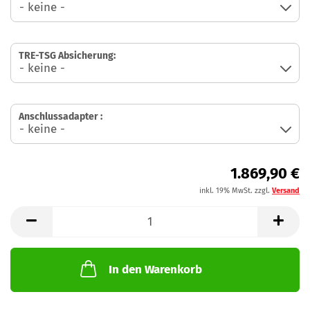
TRE-TSG Absicherung:
Anschlussadapter :
1.869,90 €
inkl. 19% MwSt. zzgl.
Versand
In den Warenkorb