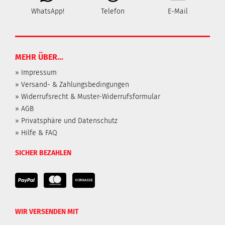
WhatsApp!
Telefon
E-Mail
MEHR ÜBER...
» Impressum
» Versand- & Zahlungsbedingungen
» Widerrufsrecht & Muster-Widerrufsformular
» AGB
» Privatsphäre und Datenschutz
» Hilfe & FAQ
SICHER BEZAHLEN
WIR VERSENDEN MIT