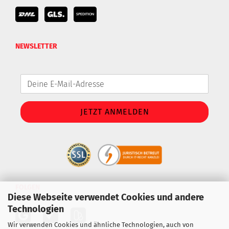
NEWSLETTER
FOLGEN
Diese Webseite verwendet Cookies und andere
Technologien
Wir verwenden Cookies und ähnliche Technologien, auch von