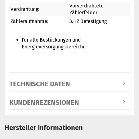
Vorverdrahtete
Verdrahtung:
Zählerfelder
Zähleraufnahme:
3.HZ Befestigung
Für alle Bestückungen und
Energieversorgungsbereiche
TECHNISCHE DATEN
KUNDENREZENSIONEN
Hersteller Informationen