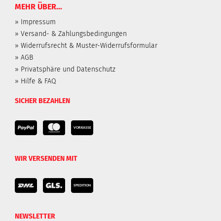
MEHR ÜBER...
» Impressum
» Versand- & Zahlungsbedingungen
» Widerrufsrecht & Muster-Widerrufsformular
» AGB
» Privatsphäre und Datenschutz
» Hilfe & FAQ
SICHER BEZAHLEN
WIR VERSENDEN MIT
NEWSLETTER