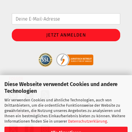
FOLGEN
Diese Webseite verwendet Cookies und andere
Technologien
Wir verwenden Cookies und ähnliche Technologien, auch von
Drittanbietern, um die ordentliche Funktionsweise der Website zu
gewährleisten, die Nutzung unseres Angebotes zu analysieren und
SOZIALE MEDIEN
Ihnen ein bestmögliches Einkaufserlebnis bieten zu können. Weitere
Informationen finden Sie in unserer
Datenschutzerklärung
.