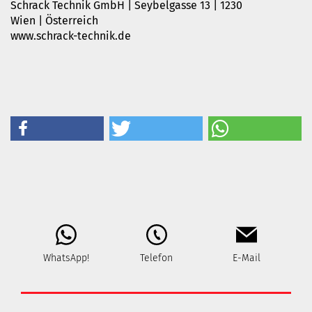
Schrack Technik GmbH | Seybelgasse 13 | 1230
Wien | Österreich
www.schrack-technik.de
WhatsApp!
Telefon
E-Mail