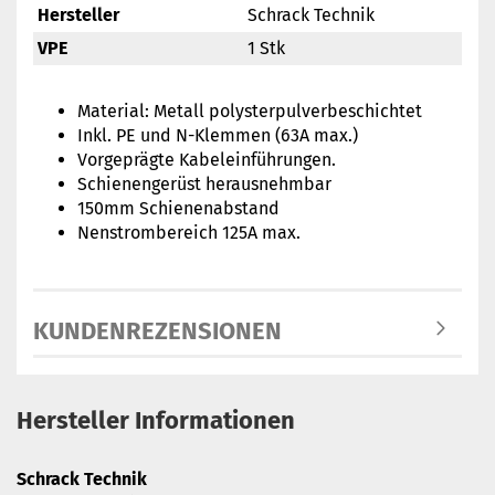
Hersteller
Schrack Technik
VPE
1 Stk
Material: Metall polysterpulverbeschichtet
Inkl. PE und N-Klemmen (63A max.)
Vorgeprägte Kabeleinführungen.
Schienengerüst herausnehmbar
150mm Schienenabstand
Nenstrombereich 125A max.
KUNDENREZENSIONEN
Hersteller Informationen
Schrack Technik