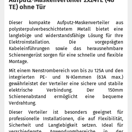
TE) ohne Tür
Dieser kompakte Aufputz-Maskenverteiler aus
polysterpulverbeschichtetem Metall bietet eine
langlebige und widerstandsfähige Lösung für Ihre
Elektroinstallation. Die vorgeprägten
Kabeleinführungen sowie das herausnehmbare
Schienengerüst sorgen für eine schnelle und flexible
Montage.
Mit einem Nenstrombereich von bis zu 125A und den
integrierten PE- und N-Klemmen (63A max.)
gewährleistet der Verteiler eine sichere und stabile
elektrische Verbindung. Der 150mm
Schienenabstand ermöglicht eine bequeme
Verdrahtung.
Dieser Verteiler ist besonders geeignet für
professionelle Installationen, die auf Flexibilität,
Sicherheit und Langlebigkeit setzen. Ideal für
verschiedenste Anwendungsbereiche in der