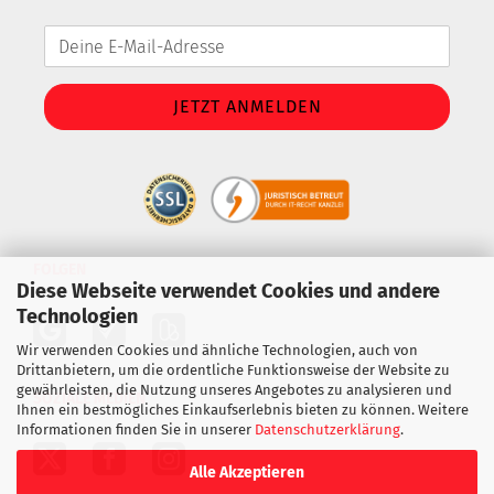
FOLGEN
Diese Webseite verwendet Cookies und andere
Technologien
Wir verwenden Cookies und ähnliche Technologien, auch von
Drittanbietern, um die ordentliche Funktionsweise der Website zu
gewährleisten, die Nutzung unseres Angebotes zu analysieren und
SOZIALE MEDIEN
Ihnen ein bestmögliches Einkaufserlebnis bieten zu können. Weitere
Informationen finden Sie in unserer
Datenschutzerklärung
.
Alle Akzeptieren