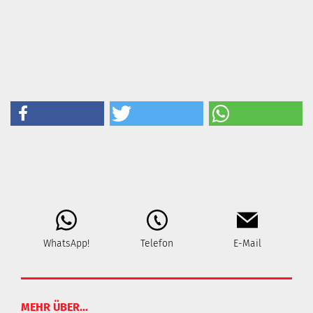
WhatsApp!
Telefon
E-Mail
MEHR ÜBER...