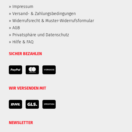
» Impressum
» Versand- & Zahlungsbedingungen
» Widerrufsrecht & Muster-Widerrufsformular
» AGB
» Privatsphäre und Datenschutz
» Hilfe & FAQ
SICHER BEZAHLEN
WIR VERSENDEN MIT
NEWSLETTER