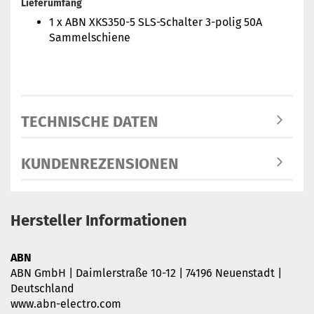
Lieferumfang
1 x ABN XKS350-5 SLS-Schalter 3-polig 50A
Sammelschiene
TECHNISCHE DATEN
KUNDENREZENSIONEN
Hersteller Informationen
ABN
ABN GmbH | Daimlerstraße 10-12 | 74196 Neuenstadt |
Deutschland
www.abn-electro.com