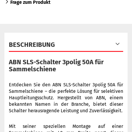
Frage zum Produkt
BESCHREIBUNG
ABN SLS-Schalter 3polig 50A für
Sammelschiene
Entdecken Sie den ABN SLS-Schalter 3polig 50A für
Sammelschiene – die perfekte Lösung für selektiven
Hauptleitungsschutz. Hergestellt von ABN, einem
bekannten Namen in der Branche, bietet dieser
Schalter herausragende Leistung und Zuverlässigkeit.
Mit seiner speziellen Montage auf einer