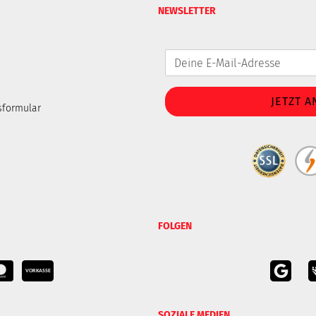
NEWSLETTER
sformular
FOLGEN
SOZIALE MEDIEN