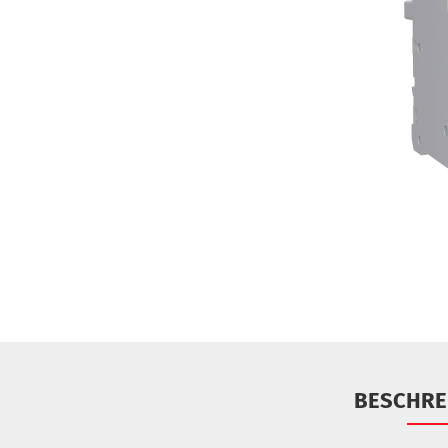
BESCHRE