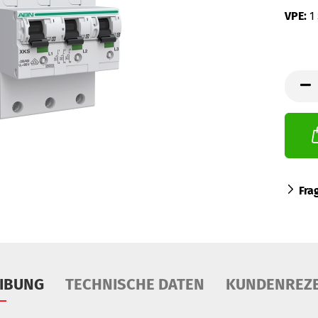
VPE:
1
Fra
IBUNG
TECHNISCHE DATEN
KUNDENREZ