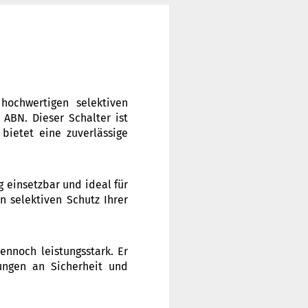
ochwertigen selektiven
 ABN. Dieser Schalter ist
bietet eine zuverlässige
 einsetzbar und ideal für
 selektiven Schutz Ihrer
nnoch leistungsstark. Er
ungen an Sicherheit und