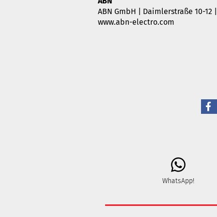
ABN
ABN GmbH | Daimlerstraße 10-12 |
www.abn-electro.com
WhatsApp!