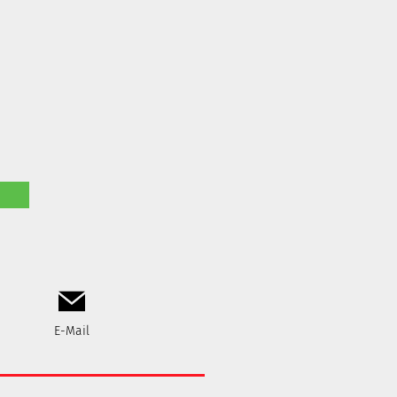
E-Mail