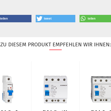
teilen
tweet
teilen
ZU DIESEM PRODUKT EMPFEHLEN WIR IHNEN: