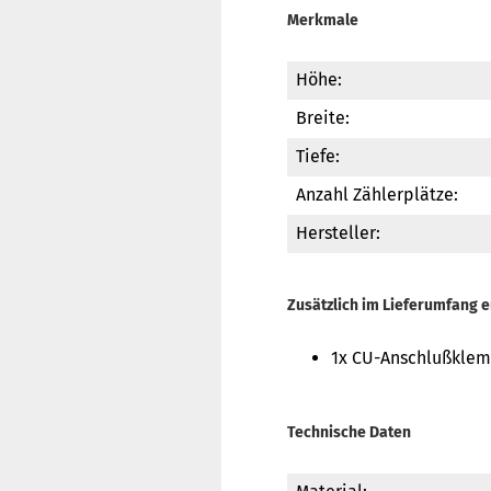
Merkmale
Höhe:
Breite:
Tiefe:
Anzahl Zählerplätze:
Hersteller:
Zusätzlich im Lieferumfang e
1x CU-Anschlußklem
Technische Daten