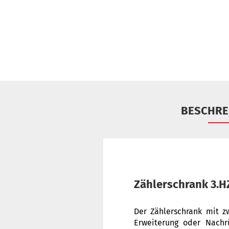
BESCHRE
Zählerschrank 3.H
Der Zählerschrank mit z
Erweiterung oder Nachr