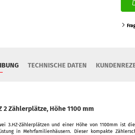
Fra
IBUNG
TECHNISCHE DATEN
KUNDENREZ
Z 2 Zählerplätze, Höhe 1100 mm
wei 3.HZ-Zählerplätzen und einer Höhe von 1100mm ist die
üstung in Mehrfamilienhäusern. Dieser kompakte Zählersch