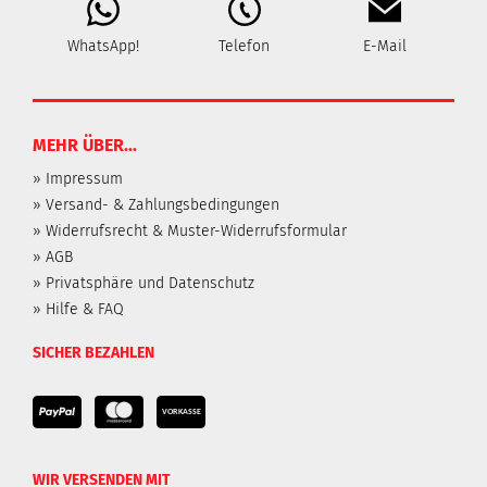
WhatsApp!
Telefon
E-Mail
MEHR ÜBER...
» Impressum
» Versand- & Zahlungsbedingungen
» Widerrufsrecht & Muster-Widerrufsformular
» AGB
» Privatsphäre und Datenschutz
» Hilfe & FAQ
SICHER BEZAHLEN
WIR VERSENDEN MIT