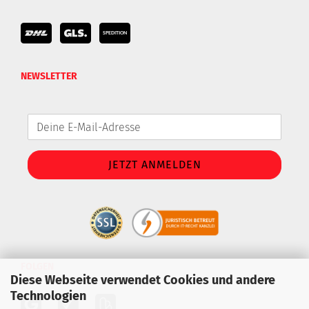
NEWSLETTER
FOLGEN
Diese Webseite verwendet Cookies und andere
Technologien