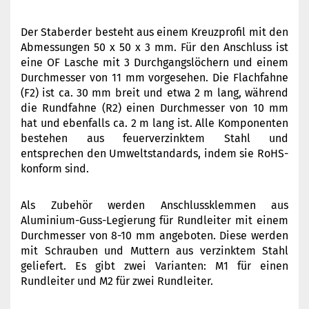
Der Staberder besteht aus einem Kreuzprofil mit den
Abmessungen 50 x 50 x 3 mm. Für den Anschluss ist
eine OF Lasche mit 3 Durchgangslöchern und einem
Durchmesser von 11 mm vorgesehen. Die Flachfahne
(F2) ist ca. 30 mm breit und etwa 2 m lang, während
die Rundfahne (R2) einen Durchmesser von 10 mm
hat und ebenfalls ca. 2 m lang ist. Alle Komponenten
bestehen aus feuerverzinktem Stahl und
entsprechen den Umweltstandards, indem sie RoHS-
konform sind.
Als Zubehör werden Anschlussklemmen aus
Aluminium-Guss-Legierung für Rundleiter mit einem
Durchmesser von 8-10 mm angeboten. Diese werden
mit Schrauben und Muttern aus verzinktem Stahl
geliefert. Es gibt zwei Varianten: M1 für einen
Rundleiter und M2 für zwei Rundleiter.