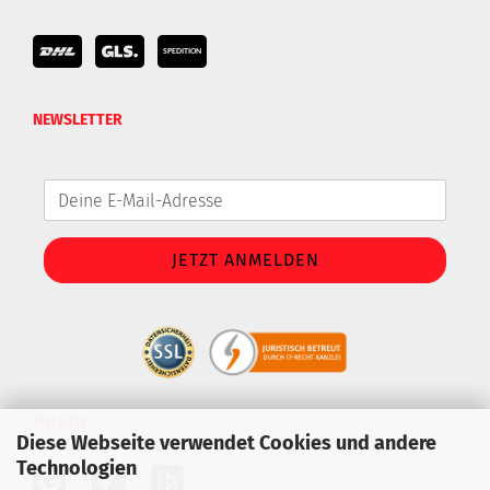
NEWSLETTER
FOLGEN
Diese Webseite verwendet Cookies und andere
Technologien