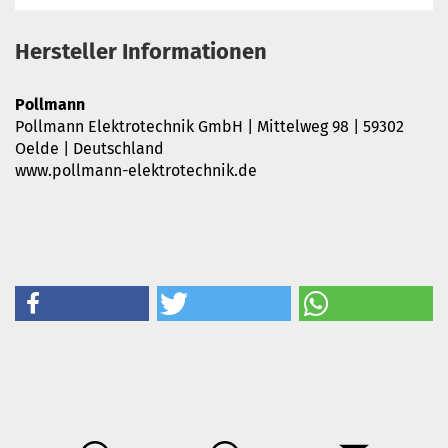
Hersteller Informationen
Pollmann
Pollmann Elektrotechnik GmbH | Mittelweg 98 | 59302
Oelde | Deutschland
www.pollmann-elektrotechnik.de