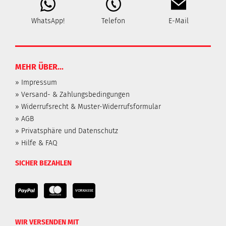
WhatsApp!
Telefon
E-Mail
MEHR ÜBER...
» Impressum
» Versand- & Zahlungsbedingungen
» Widerrufsrecht & Muster-Widerrufsformular
» AGB
» Privatsphäre und Datenschutz
» Hilfe & FAQ
SICHER BEZAHLEN
WIR VERSENDEN MIT