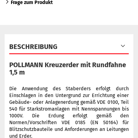
Frage zum Produkt
BESCHREIBUNG
POLLMANN Kreuzerder mit Rundfahne
1,5 m
Die Anwendung des Staberders erfolgt durch
Einschlagen in den Untergrund zur Errichtung einer
Gebäude- oder Anlagenerdung gemäß VDE 0100, Teil
540 für Starkstromanlagen mit Nennspannungen bis
1000V. Die Erdung erfolgt gemäß den
Normen/Vorschriften VDE 0185 (EN 50164) für
Blitzschutzbauteile und Anforderungen an Leitungen
und Erder.